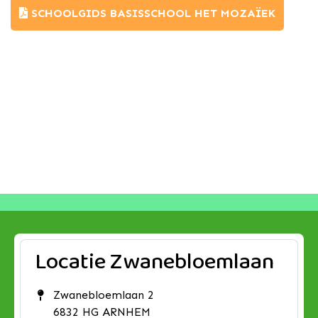
SCHOOLGIDS BASISSCHOOL HET MOZAÏEK
Locatie Zwanebloemlaan
Zwanebloemlaan 2
6832 HG ARNHEM