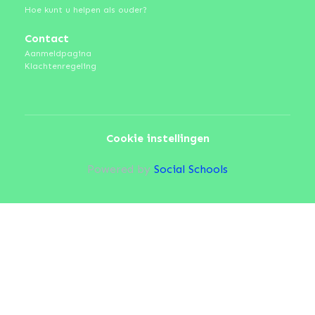
Hoe kunt u helpen als ouder?
Contact
Aanmeldpagina
Klachtenregeling
Cookie instellingen
Powered by
Social Schools