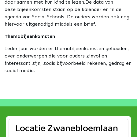
door samen met hun kind te lezen.De data van
deze bijeenkomsten staan op de kalender en in de
agenda van Social Schools. De ouders worden ook nog
hiervoor uitgenodigd middels een brief.
Themabijeenkomsten
Ieder jaar worden er themabijeenkomsten gehouden,
over onderwerpen die voor ouders zinvol en
interessant zijn, zoals bijvoorbeeld rekenen, gedrag en
social media.
Locatie Zwanebloemlaan