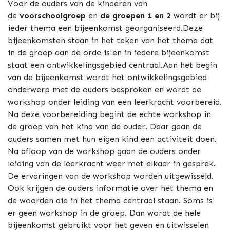
Voor de ouders van de kinderen van
de
voorschoolgroep
en
de groepen 1 en 2
wordt er bij
ieder thema een bijeenkomst georganiseerd.Deze
bijeenkomsten staan in het teken van het thema dat
in de groep aan de orde is en in iedere bijeenkomst
staat een ontwikkelingsgebied centraal.Aan het begin
van de bijeenkomst wordt het ontwikkelingsgebied
onderwerp met de ouders besproken en wordt de
workshop onder leiding van een leerkracht voorbereid.
Na deze voorbereiding begint de echte workshop in
de groep van het kind van de ouder. Daar gaan de
ouders samen met hun eigen kind een activiteit doen.
Na afloop van de workshop gaan de ouders onder
leiding van de leerkracht weer met elkaar in gesprek.
De ervaringen van de workshop worden uitgewisseld.
Ook krijgen de ouders informatie over het thema en
de woorden die in het thema centraal staan. Soms is
er geen workshop in de groep. Dan wordt de hele
bijeenkomst gebruikt voor het geven en uitwisselen