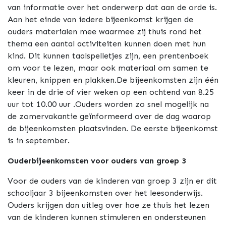
van informatie over het onderwerp dat aan de orde is.
Aan het einde van iedere bijeenkomst krijgen de
ouders materialen mee waarmee zij thuis rond het
thema een aantal activiteiten kunnen doen met hun
kind. Dit kunnen taalspelletjes zijn, een prentenboek
om voor te lezen, maar ook materiaal om samen te
kleuren, knippen en plakken.De bijeenkomsten zijn één
keer in de drie of vier weken op een ochtend van 8.25
uur tot 10.00 uur .Ouders worden zo snel mogelijk na
de zomervakantie geïnformeerd over de dag waarop
de bijeenkomsten plaatsvinden. De eerste bijeenkomst
is in september.
Ouderbijeenkomsten voor ouders van groep 3
Voor de ouders van de kinderen van groep 3 zijn er dit
schooljaar 3 bijeenkomsten over het leesonderwijs.
Ouders krijgen dan uitleg over hoe ze thuis het lezen
van de kinderen kunnen stimuleren en ondersteunen