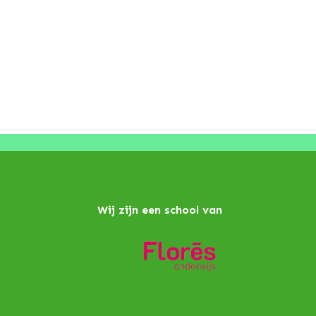
Wij zijn een school van